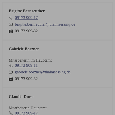
Brigitte Bernreuther
09173 909-17
brigitte.bernreuther@thalmaessing.de
09173 909-32
Gabriele Borzner
Mitarbeiterin im Hauptamt
09173 909-11
gabriele.borzner@thalmaessing.de
09173 909-32
Claudia Durst
Mitarbeiterin Hauptamt
09173 909-17