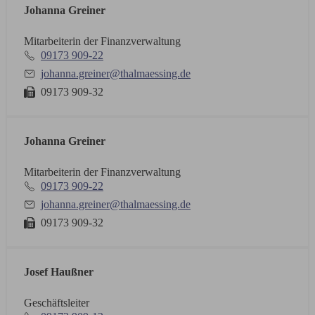
Johanna Greiner
Mitarbeiterin der Finanzverwaltung
09173 909-22
johanna.greiner@thalmaessing.de
09173 909-32
Johanna Greiner
Mitarbeiterin der Finanzverwaltung
09173 909-22
johanna.greiner@thalmaessing.de
09173 909-32
Josef Haußner
Geschäftsleiter