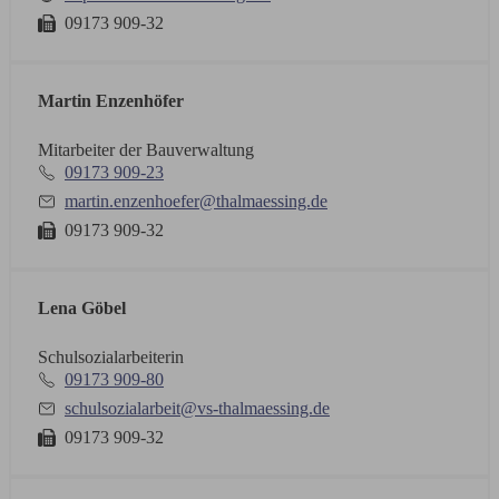
09173 909-32
Martin Enzenhöfer
Mitarbeiter der Bauverwaltung
09173 909-23
martin.enzenhoefer@thalmaessing.de
09173 909-32
Lena Göbel
Schulsozialarbeiterin
09173 909-80
schulsozialarbeit@vs-thalmaessing.de
09173 909-32