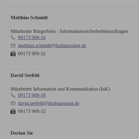
Matthias Schmidt
Mitarbeiter Bürgerbüro - Informationssicherheitsbeauftragter
09173 909-16
matthias.schmidt@thalmaessing.de
09173 909-32
David Seefeld
Mitarbeiter Information und Kommunikation (IuK)
09173 909-18
david.seefeld@thalmaessing.de
09173 909-32
Dorian Sie