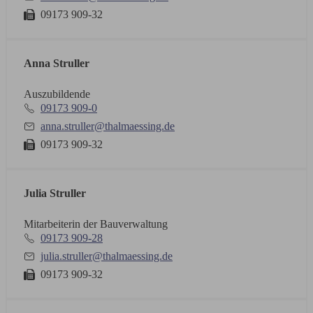
09173 909-32
Anna Struller
Auszubildende
09173 909-0
anna.struller@thalmaessing.de
09173 909-32
Julia Struller
Mitarbeiterin der Bauverwaltung
09173 909-28
julia.struller@thalmaessing.de
09173 909-32