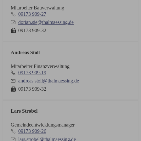
Mitarbeiter Bauverwaltung
09173 909-27
dorian.sie@thalmaessing.de
09173 909-32
Andreas Stoll
Mitarbeiter Finanzverwaltung
09173 909-19
andreas.stoll@thalmaessing.de
09173 909-32
Lars Strobel
Gemeindeentwicklungsmanager
09173 909-26
lars.strobel@thalmaessing.de