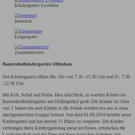
Kindergarten Eysölden
Innenhof
Eingangstor
Zaunmännchen
Bauernhofkindergarten Offenbau
Der Kindergarten öffnet Mo -Do von 7.30 -15.30 Uhr und Fr 7.30
-12.30 Uhr.
Mit Kuh, Schaf und Huhn, Heu und Stroh, so werden Kinder im
Bauernhofkindergarten am Dollingerhof groß. Die Kinder im Alter
von 3 Jahren bis zum Eintritt in die Schule werden bei uns in einer
altersgemischten Gruppe betreut. Seit dem 01.09.2018 besteht unser
Kindergarten und hat derzeit 15 Plätze zu vergeben. Die Kinder
verbringen ihren Kindergartentag meist im Freien, erforschen die
Landwirtschaft und die Tiere mit ihren typischen Arbeiten. Sie