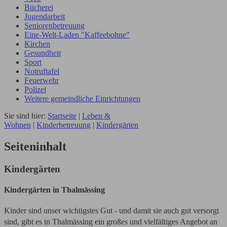
Bücherei
Jugendarbeit
Seniorenbetreuung
Eine-Welt-Laden "Kaffeebohne"
Kirchen
Gesundheit
Sport
Notruftafel
Feuerwehr
Polizei
Weitere gemeindliche Einrichtungen
Sie sind hier:
Startseite
|
Leben &
Wohnen
|
Kinderbetreuung
|
Kindergärten
Seiteninhalt
Kindergärten
Kindergärten in Thalmässing
Kinder sind unser wichtigstes Gut - und damit sie auch gut versorgt
sind, gibt es in Thalmässing ein großes und vielfältiges Angebot an