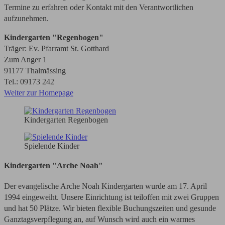
Termine zu erfahren oder Kontakt mit den Verantwortlichen
aufzunehmen.
Kindergarten "Regenbogen"
Träger: Ev. Pfarramt St. Gotthard
Zum Anger 1
91177 Thalmässing
Tel.: 09173 242
Weiter zur Homepage
Kindergarten Regenbogen
Spielende Kinder
Kindergarten "Arche Noah"
Der evangelische Arche Noah Kindergarten wurde am 17. April
1994 eingeweiht. Unsere Einrichtung ist teiloffen mit zwei Gruppen
und hat 50 Plätze. Wir bieten flexible Buchungszeiten und gesunde
Ganztagsverpflegung an, auf Wunsch wird auch ein warmes