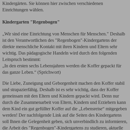
Kindergärten. Sie können hier zwischen verschiedenen
Einrichtungen wählen.
Kindergarten "Regenbogen"
„Wir sind eine Einrichtung von Menschen für Menschen." Deshalb
ist den Verantwortlichen des "Regenbogen"-Kindergartens der
direkte menschliche Kontakt mit ihren Kindern und Eltern sehr
wichtig. Das pädagogische Handeln wird durch den folgenden
Leitspruch bestimmt:
„In den ersten sechs Lebensjahren werden die Koffer gepackt für
das ganze Leben.“ (Sprichwort)
Die Liebe, Zuneigung und Geborgenheit machen den Koffer stabil
und strapazierfähig. Deshalb ist es sehr wichtig, dass der Koffer
gemeinsam mit den Eltern und Kindern gepackt wird. Denn nur
durch die Zusammenarbeit von Eltern, Kindern und Erziehern kann
dem Kind ein gut gefüllter Koffer auf die „Lebensreise“ mitgegeben
werden! Der nachfolgende Link auf die Seiten des Kindergartens
soll Ihnen die Gelegenheit geben, sich unverbindlich zu informieren,
die Arbeit des "Regenbogen"-Kindergartens zu studieren, aktuelle