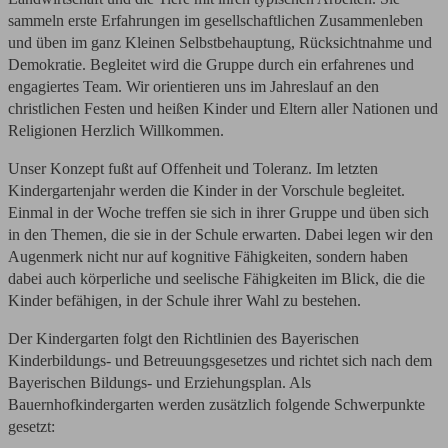
sammeln erste Erfahrungen im gesellschaftlichen Zusammenleben
und üben im ganz Kleinen Selbstbehauptung, Rücksichtnahme und
Demokratie. Begleitet wird die Gruppe durch ein erfahrenes und
engagiertes Team. Wir orientieren uns im Jahreslauf an den
christlichen Festen und heißen Kinder und Eltern aller Nationen und
Religionen Herzlich Willkommen.
Unser Konzept fußt auf Offenheit und Toleranz. Im letzten
Kindergartenjahr werden die Kinder in der Vorschule begleitet.
Einmal in der Woche treffen sie sich in ihrer Gruppe und üben sich
in den Themen, die sie in der Schule erwarten. Dabei legen wir den
Augenmerk nicht nur auf kognitive Fähigkeiten, sondern haben
dabei auch körperliche und seelische Fähigkeiten im Blick, die die
Kinder befähigen, in der Schule ihrer Wahl zu bestehen.
Der Kindergarten folgt den Richtlinien des Bayerischen
Kinderbildungs- und Betreuungsgesetzes und richtet sich nach dem
Bayerischen Bildungs- und Erziehungsplan. Als
Bauernhofkindergarten werden zusätzlich folgende Schwerpunkte
gesetzt: