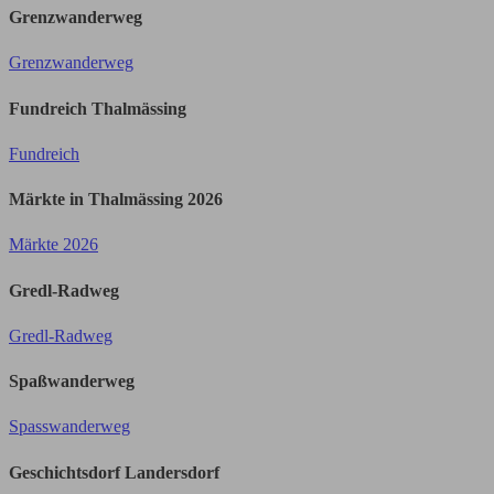
Grenzwanderweg
Grenzwanderweg
Fundreich Thalmässing
Fundreich
Märkte in Thalmässing 2026
Märkte 2026
Gredl-Radweg
Gredl-Radweg
Spaßwanderweg
Spasswanderweg
Geschichtsdorf Landersdorf