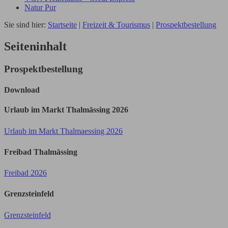
Natur Pur
Sie sind hier:
Startseite
|
Freizeit & Tourismus
|
Prospektbestellung
Seiteninhalt
Prospektbestellung
Download
Urlaub im Markt Thalmässing 2026
Urlaub im Markt Thalmaessing 2026
Freibad Thalmässing
Freibad 2026
Grenzsteinfeld
Grenzsteinfeld