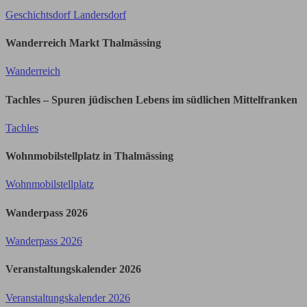
Geschichtsdorf Landersdorf
Wanderreich Markt Thalmässing
Wanderreich
Tachles – Spuren jüdischen Lebens im südlichen Mittelfranken
Tachles
Wohnmobilstellplatz in Thalmässing
Wohnmobilstellplatz
Wanderpass 2026
Wanderpass 2026
Veranstaltungskalender 2026
Veranstaltungskalender 2026