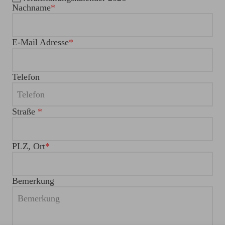
Nachname
E-Mail Adresse
Telefon
Straße
PLZ, Ort
Bemerkung