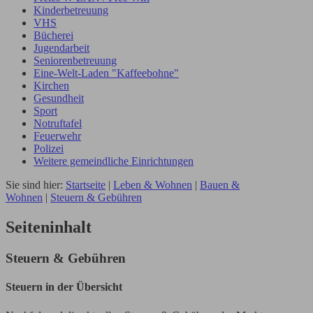
Kinderbetreuung
VHS
Bücherei
Jugendarbeit
Seniorenbetreuung
Eine-Welt-Laden "Kaffeebohne"
Kirchen
Gesundheit
Sport
Notruftafel
Feuerwehr
Polizei
Weitere gemeindliche Einrichtungen
Sie sind hier:
Startseite
|
Leben & Wohnen
|
Bauen &
Wohnen
|
Steuern & Gebühren
Seiteninhalt
Steuern & Gebühren
Steuern in der Übersicht