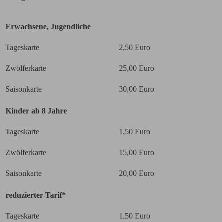
Erwachsene, Jugendliche
Tageskarte
2,50 Euro
Zwölferkarte
25,00 Euro
Saisonkarte
30,00 Euro
Kinder ab 8 Jahre
Tageskarte
1,50 Euro
Zwölferkarte
15,00 Euro
Saisonkarte
20,00 Euro
reduzierter Tarif*
Tageskarte
1,50 Euro