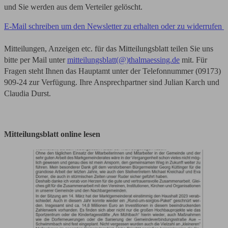
und Sie werden aus dem Verteiler gelöscht.
E-Mail schreiben um den Newsletter zu erhalten oder zu widerrufen
Mitteilungen, Anzeigen etc. für das Mitteilungsblatt teilen Sie uns
bitte per Mail unter
mitteilungsblatt(@)thalmaessing.de
mit. Für
Fragen steht Ihnen das Hauptamt unter der Telefonnummer (09173)
909-24 zur Verfügung. Ihre Ansprechpartner sind Julian Karch und
Claudia Durst.
Mitteilungsblatt online lesen