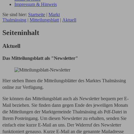
Impressum & Hinweis
Sie sind hier:
Startseite
|
Markt
Thalmässing
|
Mitteilungsblatt
|
Aktuell
Seiteninhalt
Aktuell
Das Mitteilungsblatt als "Newsletter"
Hier stehen Ihnen die Mitteilungsblätter des Marktes Thalmässing
online zur Verfügung.
Sie können das Mitteilungsblatt auch als Newsletter bequem per E-
Mail beziehen. Sie finden dann gegen Ende des jeweiligen Monats
die Mitteilungen der Marktgemeinde Thalmässing als Pdf-Datei in
Ihrem Posteingang. Um diesen Newsletter zu erhalten, senden Sie
einfach eine kurze E-Mail an uns. Der Widerruf des Newsletter
funktioniert genauso. Kurze E-Mail an die genannte Mailadresse