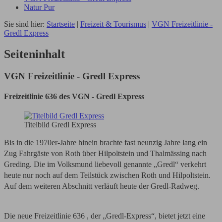
Natur Pur
Sie sind hier:
Startseite
|
Freizeit & Tourismus
|
VGN Freizeitlinie -
Gredl Express
Seiteninhalt
VGN Freizeitlinie - Gredl Express
Freizeitlinie 636 des VGN - Gredl Express
Titelbild Gredl Express
Bis in die 1970er-Jahre hinein brachte fast neunzig Jahre lang ein
Zug Fahrgäste von Roth über Hilpoltstein und Thalmässing nach
Greding. Die im Volksmund liebevoll genannte „Gredl“ verkehrt
heute nur noch auf dem Teilstück zwischen Roth und Hilpoltstein.
Auf dem weiteren Abschnitt verläuft heute der Gredl-Radweg.
Die neue Freizeitlinie 636 , der „Gredl-Express“, bietet jetzt eine