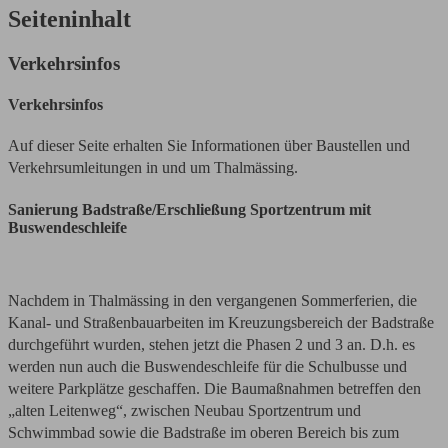
Seiteninhalt
Verkehrsinfos
Verkehrsinfos
Auf dieser Seite erhalten Sie Informationen über Baustellen und
Verkehrsumleitungen in und um Thalmässing.
Sanierung Badstraße/Erschließung Sportzentrum mit
Buswendeschleife
Nachdem in Thalmässing in den vergangenen Sommerferien, die
Kanal- und Straßenbauarbeiten im Kreuzungsbereich der Badstraße
durchgeführt wurden, stehen jetzt die Phasen 2 und 3 an. D.h. es
werden nun auch die Buswendeschleife für die Schulbusse und
weitere Parkplätze geschaffen. Die Baumaßnahmen betreffen den
„alten Leitenweg“, zwischen Neubau Sportzentrum und
Schwimmbad sowie die Badstraße im oberen Bereich bis zum