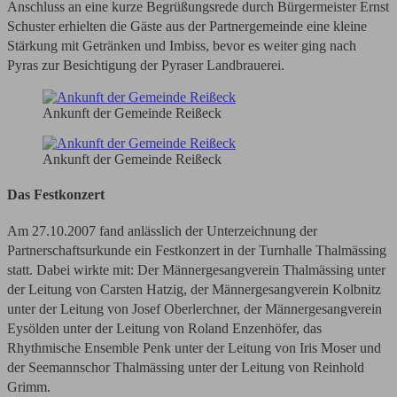
Anschluss an eine kurze Begrüßungsrede durch Bürgermeister Ernst
Schuster erhielten die Gäste aus der Partnergemeinde eine kleine
Stärkung mit Getränken und Imbiss, bevor es weiter ging nach
Pyras zur Besichtigung der Pyraser Landbrauerei.
Ankunft der Gemeinde Reißeck
Ankunft der Gemeinde Reißeck
Das Festkonzert
Am 27.10.2007 fand anlässlich der Unterzeichnung der
Partnerschaftsurkunde ein Festkonzert in der Turnhalle Thalmässing
statt. Dabei wirkte mit: Der Männergesangverein Thalmässing unter
der Leitung von Carsten Hatzig, der Männergesangverein Kolbnitz
unter der Leitung von Josef Oberlerchner, der Männergesangverein
Eysölden unter der Leitung von Roland Enzenhöfer, das
Rhythmische Ensemble Penk unter der Leitung von Iris Moser und
der Seemannschor Thalmässing unter der Leitung von Reinhold
Grimm.