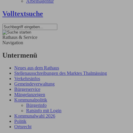
Arbeitsagentur
Volltextsuche
Rathaus & Service
Navigation
Untermenü
Neues aus dem Rathaus
Stellenausschreibungen des Marktes Thalmässing
Verkehrsinfos
Gemeindeverwaltung
Bürgerservice
Mängelanzeigen
Kommunalpolitik
Bürgerinfo
Ratsinfo mit Login
Kommunalwahl 2026
Politik
Ortsrecht