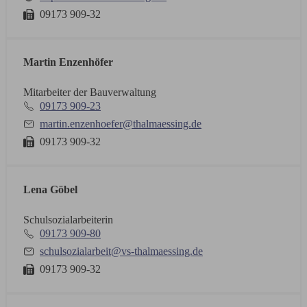
09173 909-32
Martin Enzenhöfer
Mitarbeiter der Bauverwaltung
09173 909-23
martin.enzenhoefer@thalmaessing.de
09173 909-32
Lena Göbel
Schulsozialarbeiterin
09173 909-80
schulsozialarbeit@vs-thalmaessing.de
09173 909-32