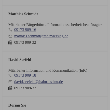
Matthias Schmidt
Mitarbeiter Bürgerbüro - Informationssicherheitsbeauftragter
09173 909-16
matthias.schmidt@thalmaessing.de
09173 909-32
David Seefeld
Mitarbeiter Information und Kommunikation (IuK)
09173 909-18
david.seefeld@thalmaessing.de
09173 909-32
Dorian Sie