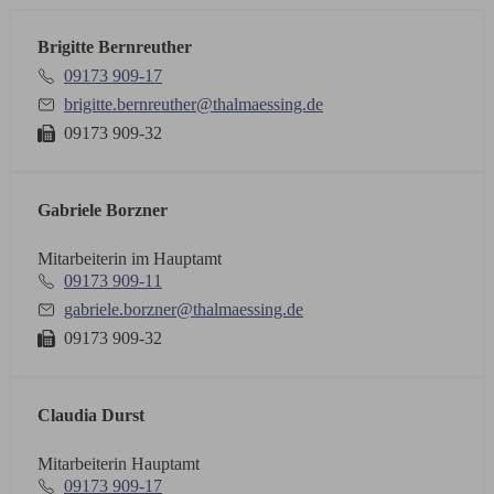
Brigitte Bernreuther
09173 909-17
brigitte.bernreuther@thalmaessing.de
09173 909-32
Gabriele Borzner
Mitarbeiterin im Hauptamt
09173 909-11
gabriele.borzner@thalmaessing.de
09173 909-32
Claudia Durst
Mitarbeiterin Hauptamt
09173 909-17