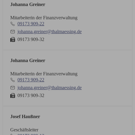
Johanna Greiner
Mitarbeiterin der Finanzverwaltung
09173 909-22
johanna.greiner@thalmaessing.de
09173 909-32
Johanna Greiner
Mitarbeiterin der Finanzverwaltung
09173 909-22
johanna.greiner@thalmaessing.de
09173 909-32
Josef Haußner
Geschäftsleiter