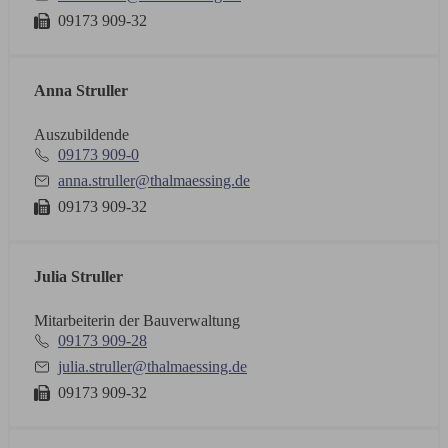
09173 909-32
Anna Struller
Auszubildende
09173 909-0
anna.struller@thalmaessing.de
09173 909-32
Julia Struller
Mitarbeiterin der Bauverwaltung
09173 909-28
julia.struller@thalmaessing.de
09173 909-32