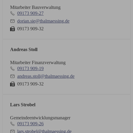
Mitarbeiter Bauverwaltung
09173 909-27
dorian.sie@thalmaessing.de
09173 909-32
Andreas Stoll
Mitarbeiter Finanzverwaltung
09173 909-19
andreas.stoll@thalmaessing.de
09173 909-32
Lars Strobel
Gemeindeentwicklungsmanager
09173 909-26
lars.strobel@thalmaessing.de